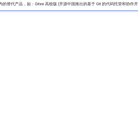
的替代产品，如：Gitee 高校版 (开源中国推出的基于 Git 的代码托管和协作